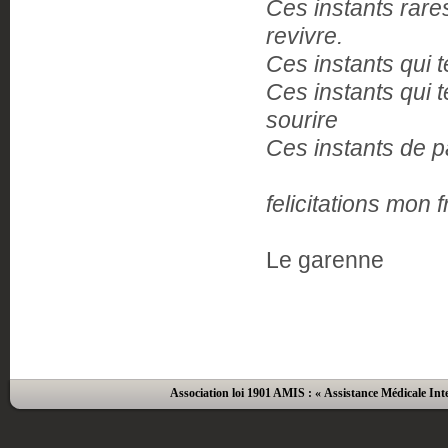
Ces instants rare
revivre.
Ces instants qui te
Ces instants qui 
sourire
Ces instants de 
felicitations mon f
Le garenne
Association loi 1901 AMIS : « Assistance Médicale Inte