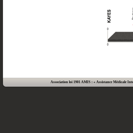
Association loi 1901 AMIS : « Assistance Médicale Inte