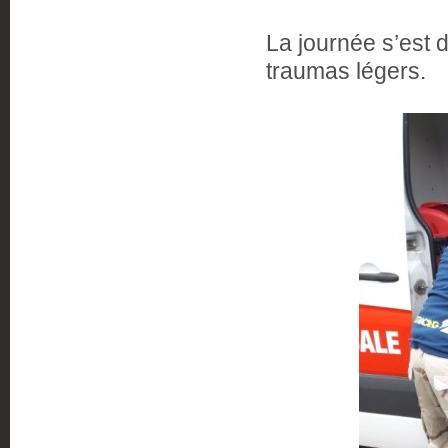
La journée s’est 
traumas légers.