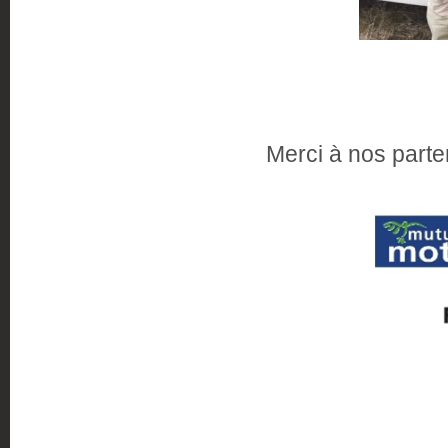
Merci à nos parte