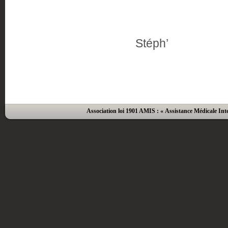
Stéph’
Association loi 1901 AMIS : « Assistance Médicale Inte