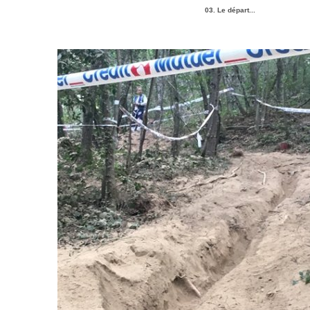
03. Le départ...