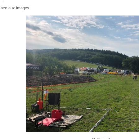
lace aux images :