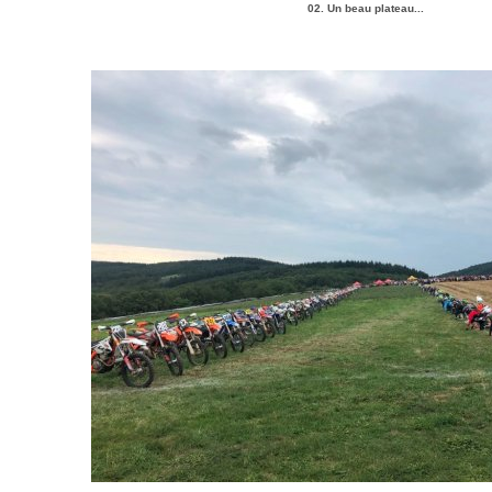
02. Un beau plateau...