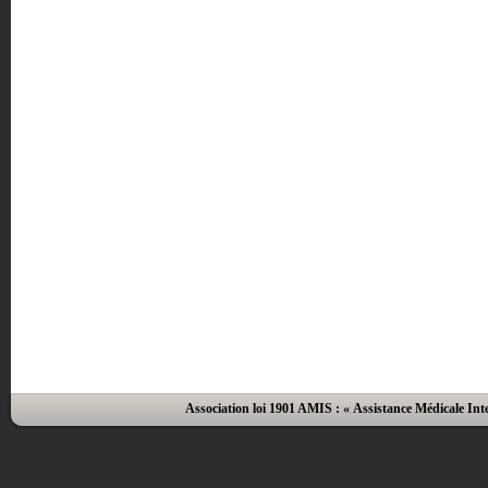
Association loi 1901 AMIS : « Assistance Médicale Inte