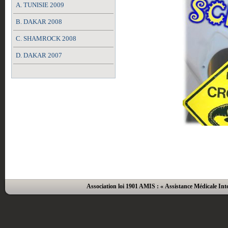
A. TUNISIE 2009
B. DAKAR 2008
C. SHAMROCK 2008
D. DAKAR 2007
Association loi 1901 AMIS : « Assistance Médicale Inte