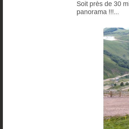
Soit près de 30 m
panorama !!!...