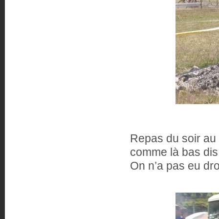
Repas du soir au 
comme là bas dis 
On n’a pas eu dro