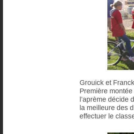
Grouick et Franck
Première montée 
l’aprème décide d
la meilleure des 
effectuer le clas