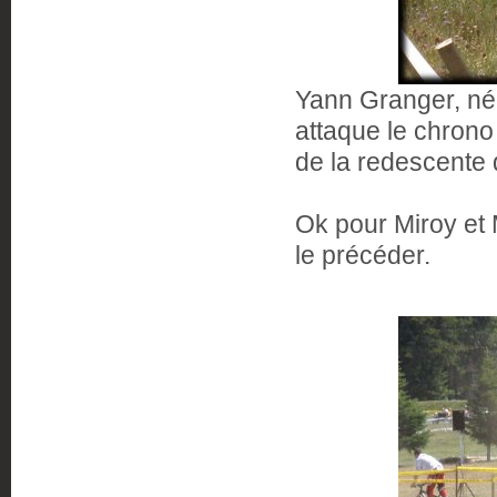
Yann Granger, né
attaque le chrono
de la redescente q
Ok pour Miroy et 
le précéder.