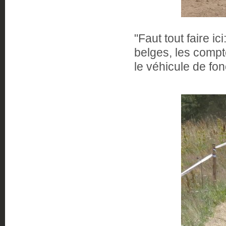
"Faut tout faire ic
belges, les compt
le véhicule de fonc