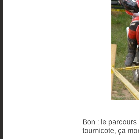
Bon : le parcours
tournicote, ça mo