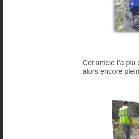
Cet article t’a p
alors encore plein