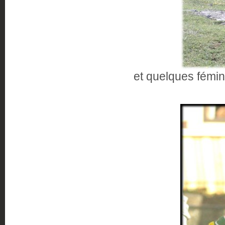
et quelques fémi