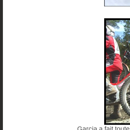
Garcia a fait toute