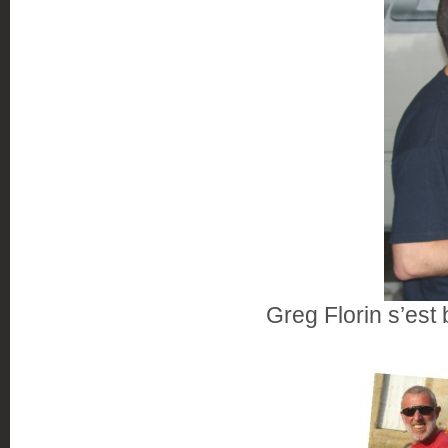
Greg Florin s’est