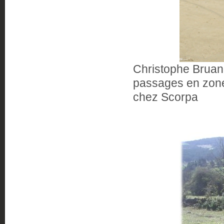
Christophe Bruand
passages en zone 
chez Scorpa