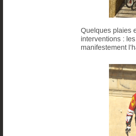
Quelques plaies e
interventions : les
manifestement l’h