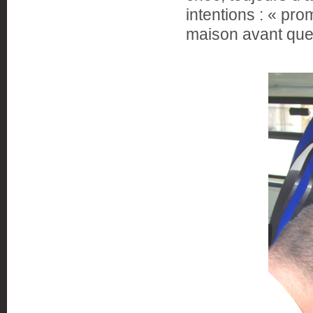
intentions : « pro
maison avant que