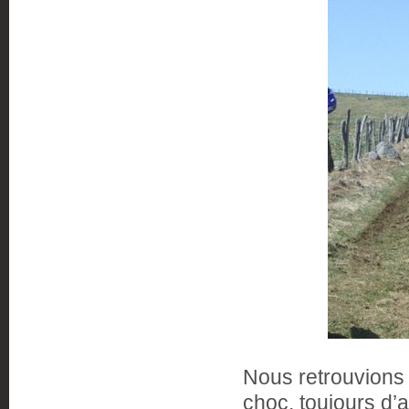
Nous retrouvions 
choc, toujours d’