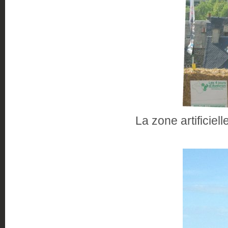
La zone artificiel