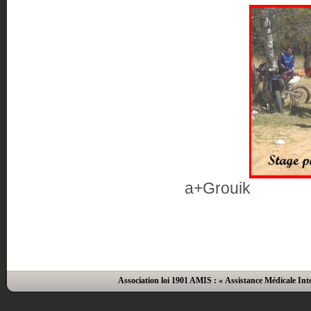
a+Grouik
Association loi 1901 AMIS : « Assistance Médicale Inte