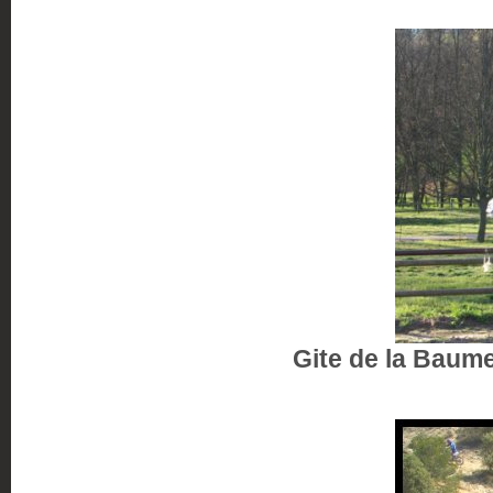
Gite de la Baum