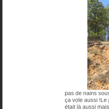
pas de nains sou
ça vole aussi !Le
était là aussi mai