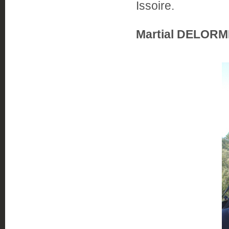
Issoire.
Martial DELORM