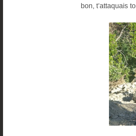
bon, t’attaquais to