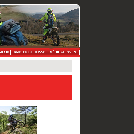
-RAID
AMIS EN COULISSE
MÉDICAL INVENT