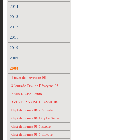
2014
2013
2012
2011
2010
2009
2008
4 jours de l’Aveyron 08
3 Jours de Trial de l’Aveyron 08
AMIS DIGEST 2008
AVEYRONNAISE CLASSIC 08
Chpt de France 08 à Brioude
Chpt de France 08 à Gyé s/ Seine
Chpt de France 08 à Issoire
Chpt de France 08 à Villebret