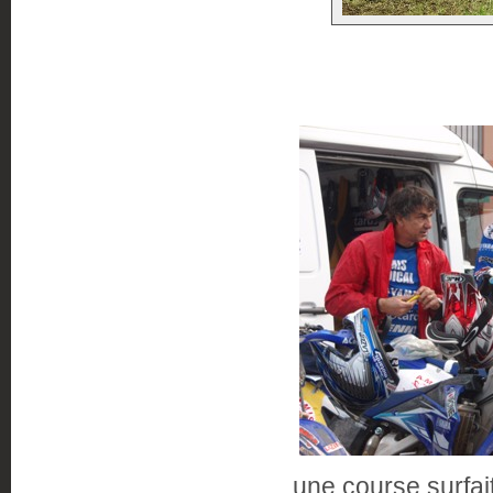
une course surfait