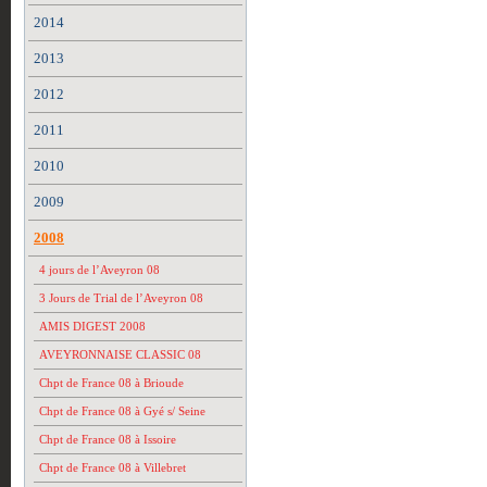
2014
2013
2012
2011
2010
2009
2008
4 jours de l’Aveyron 08
3 Jours de Trial de l’Aveyron 08
AMIS DIGEST 2008
AVEYRONNAISE CLASSIC 08
Chpt de France 08 à Brioude
Chpt de France 08 à Gyé s/ Seine
Chpt de France 08 à Issoire
Chpt de France 08 à Villebret